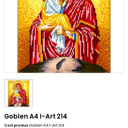
Goblen A4 I-Art 214
Cod produs
Goblen A4 I-Art 214