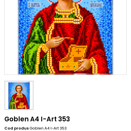
Goblen A4 I-Art 353
Cod produs
Goblen A4 I-Art 353