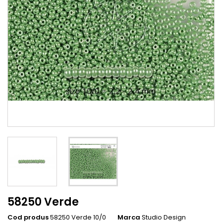
58250 Verde
Cod produs
58250 Verde 10/0
Marca
Studio Design